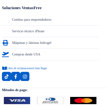
Soluciones VentasFree
Combos para emprendedores
Servicio técnico iPhone
Máquinas y láminas hidrogel
Compras desde USA
Libro de reclamaciones
Cómo llegar
Métodos de pago: