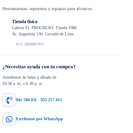
Herramientas, repuestos y equipos para técnicos.
Tienda física
Galería EL PROGRESO, Tienda 1986
Av. Argentina 530, Cercado de Lima
RUC 20608867857
¿Necesitas ayuda con tu compra?
Atendemos de lunes a sábado de
10:30 a. m. a 6:30 p. m.
941 508 011 · 955 217 413
Escríbenos por WhatsApp