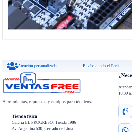
Atención personalizada
Envíos a todo el Perú
¿Nece
Atendem
10:30 a
Herramientas, repuestos y equipos para técnicos.
Tienda física
Galería EL PROGRESO, Tienda 1986
Av. Argentina 530, Cercado de Lima