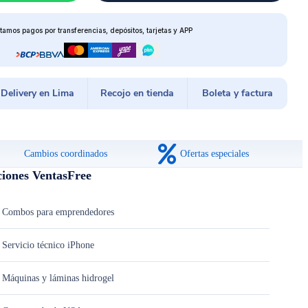
tamos pagos por transferencias, depósitos, tarjetas y APP
Delivery en Lima
Recojo en tienda
Boleta y factura
Cambios coordinados
Ofertas especiales
ciones VentasFree
Combos para emprendedores
Servicio técnico iPhone
Máquinas y láminas hidrogel