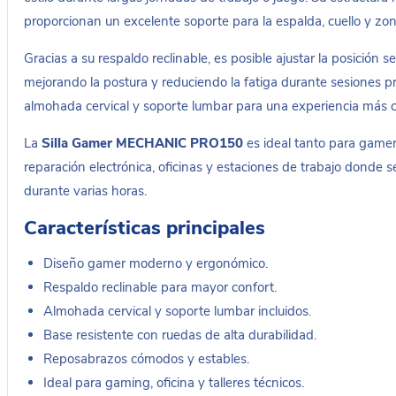
proporcionan un excelente soporte para la espalda, cuello y zo
Gracias a su respaldo reclinable, es posible ajustar la posición 
mejorando la postura y reduciendo la fatiga durante sesiones 
almohada cervical y soporte lumbar para una experiencia más
La
Silla Gamer MECHANIC PRO150
es ideal tanto para game
reparación electrónica, oficinas y estaciones de trabajo donde
durante varias horas.
Características principales
Diseño gamer moderno y ergonómico.
Respaldo reclinable para mayor confort.
Almohada cervical y soporte lumbar incluidos.
Base resistente con ruedas de alta durabilidad.
Reposabrazos cómodos y estables.
Ideal para gaming, oficina y talleres técnicos.