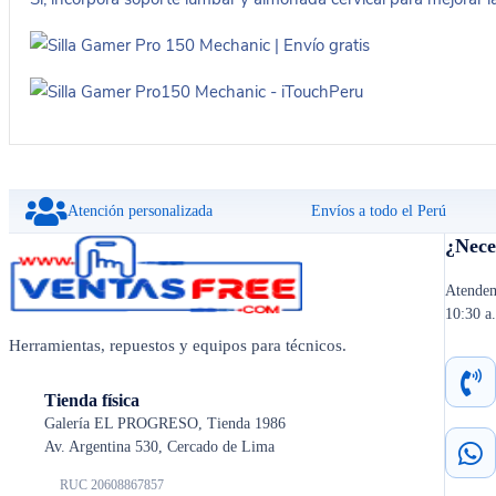
Atención personalizada
Envíos a todo el Perú
¿Nece
Atendem
10:30 a
Herramientas, repuestos y equipos para técnicos.
Tienda física
Galería EL PROGRESO, Tienda 1986
Av. Argentina 530, Cercado de Lima
RUC 20608867857