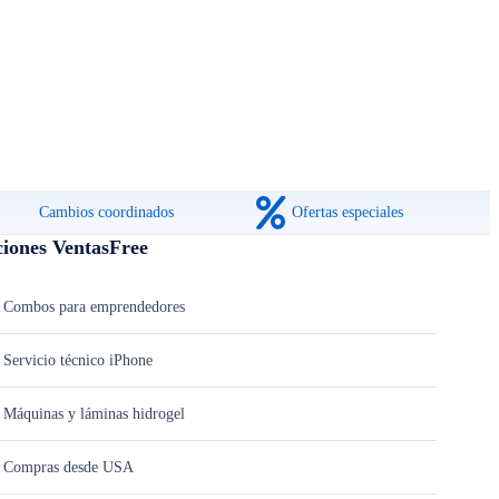
Cambios coordinados
Ofertas especiales
ciones VentasFree
Combos para emprendedores
Servicio técnico iPhone
Máquinas y láminas hidrogel
Compras desde USA