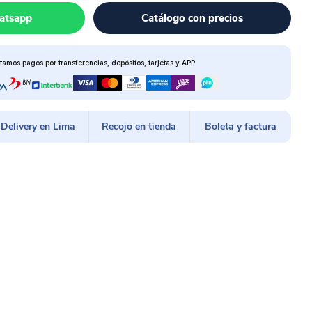
atsapp
Catálogo con precios
tamos pagos por transferencias, depósitos, tarjetas y APP
Delivery en Lima
Recojo en tienda
Boleta y factura