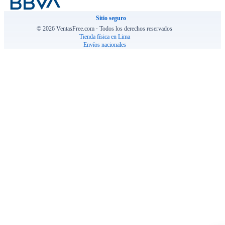
Sitio seguro
© 2026 VentasFree.com · Todos los derechos reservados
Tienda física en Lima
Envíos nacionales