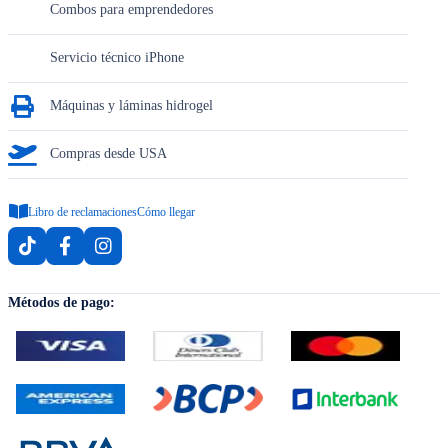
Combos para emprendedores
Servicio técnico iPhone
Máquinas y láminas hidrogel
Compras desde USA
Libro de reclamaciones
Cómo llegar
Métodos de pago: