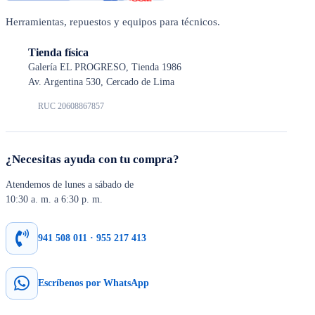
Herramientas, repuestos y equipos para técnicos.
Tienda física
Galería EL PROGRESO, Tienda 1986
Av. Argentina 530, Cercado de Lima
RUC 20608867857
¿Necesitas ayuda con tu compra?
Atendemos de lunes a sábado de
10:30 a. m. a 6:30 p. m.
941 508 011 · 955 217 413
Escríbenos por WhatsApp