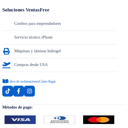
Soluciones VentasFree
Combos para emprendedores
Servicio técnico iPhone
Máquinas y láminas hidrogel
Compras desde USA
Libro de reclamaciones
Cómo llegar
Métodos de pago: